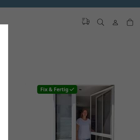
Fix & Fertig