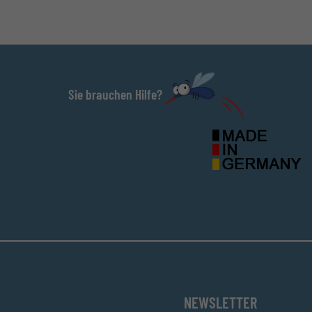
Sie brauchen Hilfe?
NEWSLETTER