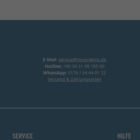
E-Mail:
service@mueckenix.de
Hotline:
+49 30 31 99 185 00
WhatsApp:
0176 / 34 44 01 22
Versand & Zahlungsarten
SERVICE
HILFE