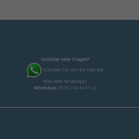
Unsicher oder Fragen?
Schicken Sie uns ein Foto per
Mail oder WhatsApp!
WhatsApp:
0176 / 34 44 01 22