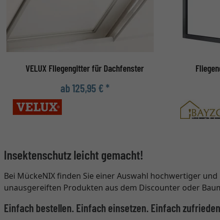
VELUX Fliegengitter für Dachfenster
Fliegen
ab 125,95 € *
Insektenschutz leicht gemacht!
Bei MückeNIX finden Sie einer Auswahl hochwertiger und l
unausgereiften Produkten aus dem Discounter oder Baumark
Einfach bestellen. Einfach einsetzen. Einfach zufrieden