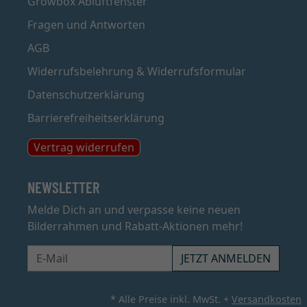
Growbox Abluftfenster
Fragen und Antworten
AGB
Widerrufsbelehrung & Widerrufsformular
Datenschutzerklärung
Barrierefreiheitserklärung
Vertrag widerrufen
NEWSLETTER
Melde Dich an und verpasse keine neuen
Bilderrahmen und Rabatt-Aktionen mehr!
Newsletter
JETZT ANMELDEN
* Alle Preise inkl. MwSt. +
Versandkosten