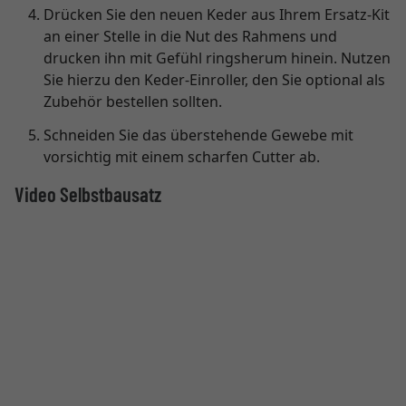
Drücken Sie den neuen Keder aus Ihrem Ersatz-Kit
an einer Stelle in die Nut des Rahmens und
drucken ihn mit Gefühl ringsherum hinein. Nutzen
Sie hierzu den Keder-Einroller, den Sie optional als
Zubehör bestellen sollten.
Schneiden Sie das überstehende Gewebe mit
vorsichtig mit einem scharfen Cutter ab.
Video Selbstbausatz