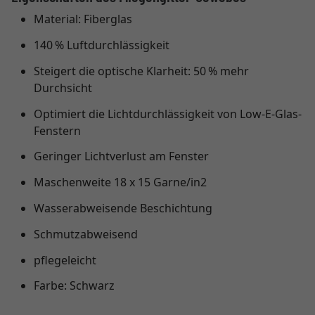
Material: Fiberglas
140 % Luftdurchlässigkeit
Steigert die optische Klarheit: 50 % mehr
Durchsicht
Optimiert die Lichtdurchlässigkeit von Low-E-Glas-
Fenstern
Geringer Lichtverlust am Fenster
Maschenweite 18 x 15 Garne/in2
Wasserabweisende Beschichtung
Schmutzabweisend
pflegeleicht
Farbe: Schwarz