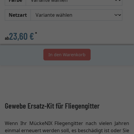
Farbe
Netzart
23,60 €
*
ab
In den Warenkorb
Gewebe Ersatz-Kit für Fliegengitter
Wenn Ihr MückeNIX Fliegengitter nach vielen Jahren
einmal erneuert werden soll, es beschädigt ist oder Sie