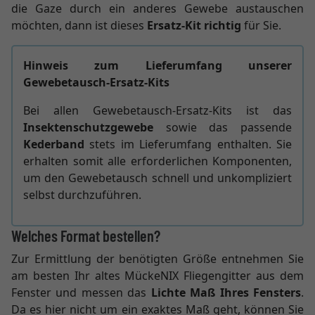
die Gaze durch ein anderes Gewebe austauschen
möchten, dann ist dieses
Ersatz-Kit richtig
für Sie.
Hinweis zum Lieferumfang unserer
Gewebetausch-Ersatz-Kits
Bei allen Gewebetausch-Ersatz-Kits ist das
Insektenschutzgewebe
sowie das passende
Kederband
stets im Lieferumfang enthalten. Sie
erhalten somit alle erforderlichen Komponenten,
um den Gewebetausch schnell und unkompliziert
selbst durchzuführen.
Welches Format bestellen?
Zur Ermittlung der benötigten Größe entnehmen Sie
am besten Ihr altes MückeNIX Fliegengitter aus dem
Fenster und messen das
Lichte Maß Ihres Fensters
.
Da es hier nicht um ein exaktes Maß geht, können Sie