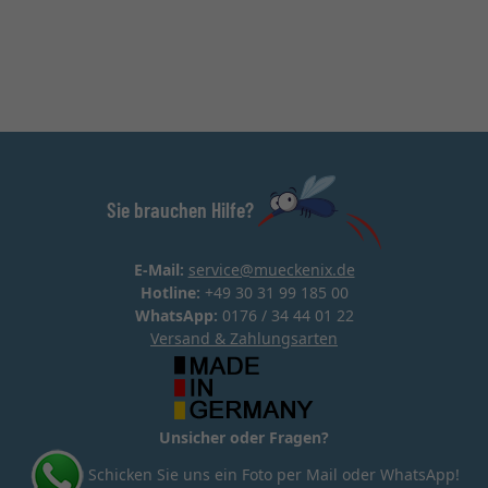
Sie brauchen Hilfe?
E-Mail:
service@mueckenix.de
Hotline:
+49 30 31 99 185 00
WhatsApp:
0176 / 34 44 01 22
Versand & Zahlungsarten
Unsicher oder Fragen?
Schicken Sie uns ein Foto per Mail oder WhatsApp!