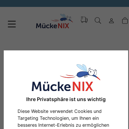
Ihre Privatsphäre ist uns wichtig
Diese Website verwendet Cookies und
Zurück
Weit
Targeting Technologien, um Ihnen ein
besseres Internet-Erlebnis zu ermöglichen