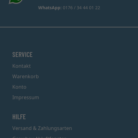
WhatsApp:
0176 / 34 44 01 22
SERVICE
Kontakt
Warenkorb
Konto
Impressum
HILFE
Versand & Zahlungsarten