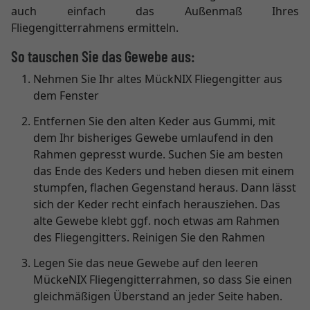
auch einfach das Außenmaß Ihres
Fliegengitterrahmens ermitteln.
So tauschen Sie das Gewebe aus:
Nehmen Sie Ihr altes MückNIX Fliegengitter aus
dem Fenster
Entfernen Sie den alten Keder aus Gummi, mit
dem Ihr bisheriges Gewebe umlaufend in den
Rahmen gepresst wurde. Suchen Sie am besten
das Ende des Keders und heben diesen mit einem
stumpfen, flachen Gegenstand heraus. Dann lässt
sich der Keder recht einfach herausziehen. Das
alte Gewebe klebt ggf. noch etwas am Rahmen
des Fliegengitters. Reinigen Sie den Rahmen
Legen Sie das neue Gewebe auf den leeren
MückeNIX Fliegengitterrahmen, so dass Sie einen
gleichmäßigen Überstand an jeder Seite haben.