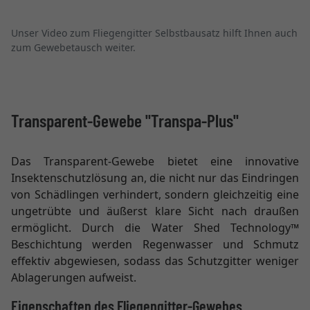
Unser Video zum Fliegengitter Selbstbausatz hilft Ihnen auch
zum Gewebetausch weiter.
Transparent-Gewebe "Transpa-Plus"
Das Transparent-Gewebe bietet eine innovative
Insektenschutzlösung an, die nicht nur das Eindringen
von Schädlingen verhindert, sondern gleichzeitig eine
ungetrübte und äußerst klare Sicht nach draußen
ermöglicht. Durch die Water Shed Technology™
Beschichtung werden Regenwasser und Schmutz
effektiv abgewiesen, sodass das Schutzgitter weniger
Ablagerungen aufweist.
Eigenschaften des Fliegengitter-Gewebes