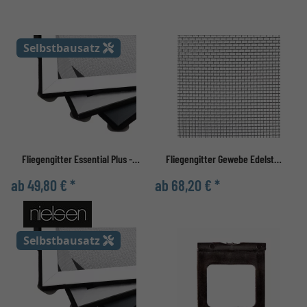
Selbstbausatz
Fliegengitter Essential Plus - Selbstbausatz
Fliegengitter Gewebe Edelstahl
ab 49,80 € *
ab 68,20 € *
Selbstbausatz