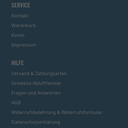
SERVICE
Kontakt
Warenkorb
Konto
Impressum
HILFE
Versand & Zahlungsarten
Growbox Abluftfenster
Fragen und Antworten
AGB
Widerrufsbelehrung & Widerrufsformular
Datenschutzerklärung