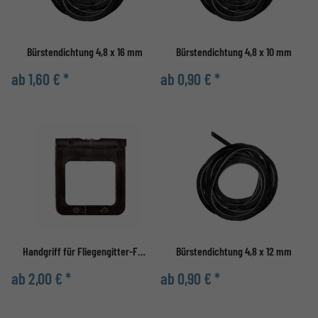
Bürstendichtung 4,8 x 16 mm
Bürstendichtung 4,8 x 10 mm
ab 1,60 € *
ab 0,90 € *
Handgriff für Fliegengitter-Fenster
Bürstendichtung 4,8 x 12 mm
ab 2,00 € *
ab 0,90 € *