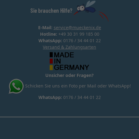
Sie brauchen Hilfe?
E-Mail:
service@mueckenix.de
Hotline:
+49 30 31 99 185 00
WhatsApp:
0176 / 34 44 01 22
Versand & Zahlungsarten
Unsicher oder Fragen?
Schicken Sie uns ein Foto per Mail oder WhatsApp!
WhatsApp:
0176 / 34 44 01 22