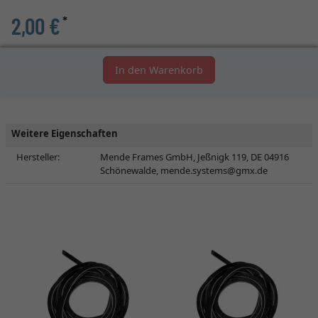
2,00 €
*
In den Warenkorb
Weitere Eigenschaften
Hersteller:
Mende Frames GmbH, Jeßnigk 119, DE 04916
Schönewalde,
mende.systems@gmx.de