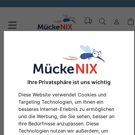
Ihre Privatsphäre ist uns wichtig
Diese Website verwendet Cookies und
Targeting Technologien, um Ihnen ein
besseres Internet-Erlebnis zu ermöglichen
und die Werbung, die Sie sehen, besser an
Zurück
Weit
Ihre Bedürfnisse anzupassen. Diese
Technologien nutzen wir außerdem, um