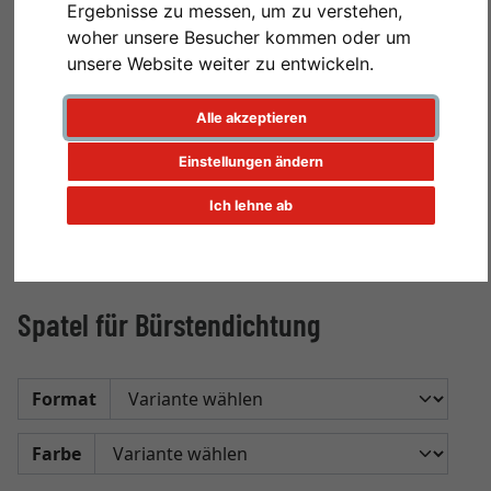
Ergebnisse zu messen, um zu verstehen,
woher unsere Besucher kommen oder um
unsere Website weiter zu entwickeln.
Alle akzeptieren
Einstellungen ändern
Ich lehne ab
Spatel für Bürstendichtung
Format
Farbe